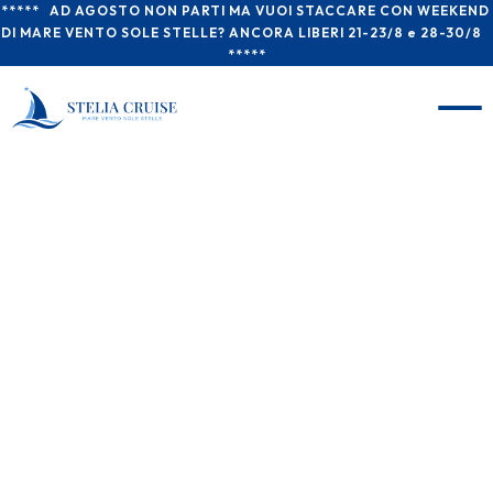
*****   AD AGOSTO NON PARTI MA VUOI STACCARE CON WEEKEND 
DI MARE VENTO SOLE STELLE? ANCORA LIBERI 21-23/8 e 28-30/8   
*****
Corsica